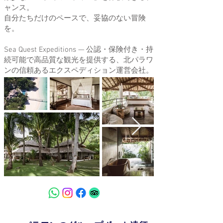
ャンス。
自分たちだけのペースで、妥協のない冒険
を。
Sea Quest Expeditions — 公認・保険付き・持
続可能で高品質な観光を提供する、北パラワ
ンの信頼あるエクスペディション運営会社。