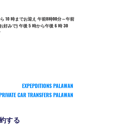
から 10 時までお迎え 午前8時00分～午前
(お好みで) 午後 5 時から午後 6 時 30
す
EXPEPDITIONS PALAWAN
PRIVATE CAR TRANSFERS PALAWAN
約する