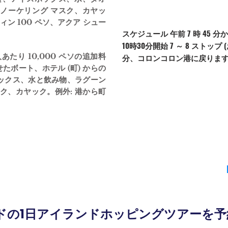
ノーケリング マスク、カヤッ
ン 100 ペソ、アクア シュー
スケジュール 午前 7 時 45 分
10時30分開始 7 ～ 8 ストップ 
人あたり 10,000 ペソの追加料
分、コロンコロン港に戻りま
たボート、ホテル (町) からの
ックス、水と飲み物、ラグーン
ク、カヤック。例外: 港から町
ドの1日アイランドホッピングツアーを予