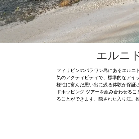
エルニ
フィリピンのパラワン島にあるエルニ
気のアクティビティで、標準的なアイラン
様性に富んだ思い出に残る体験が保証さ
ドホッピング ツアーを組み合わせる
ることができます。隠された入り江。